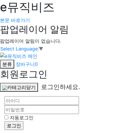
e뮤직비즈
본문 바로가기
팝업레이어 알림
팝업레이어 알림이 없습니다.
Select Language
▼
분류
장바구니
0
회원로그인
로그인하세요.
카테고리닫기
자동로그인