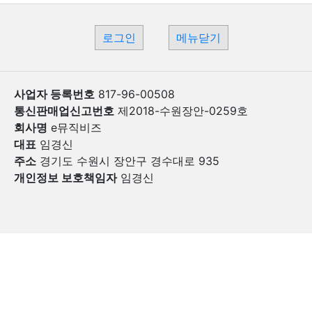
로그인
메뉴닫기
사업자 등록번호
817-96-00508
통신판매업신고번호
제2018-수원장안-0259호
회사명
e뮤직비즈
대표
임경신
주소
경기도 수원시 장안구 경수대로 935
개인정보 보호책임자
임경신