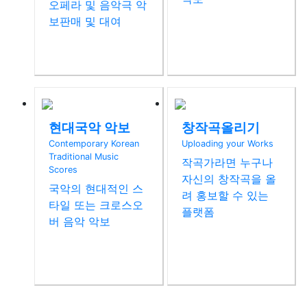
오페라 및 음악극 악
보판매 및 대여
현대국악 악보
창작곡올리기
Contemporary Korean
Uploading your Works
Traditional Music
작곡가라면 누구나
Scores
자신의 창작곡을 올
국악의 현대적인 스
려 홍보할 수 있는
타일 또는 크로스오
플랫폼
버 음악 악보