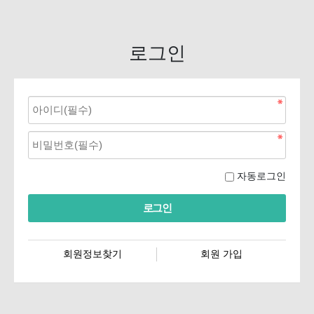
로그인
자동로그인
회원정보찾기
회원 가입