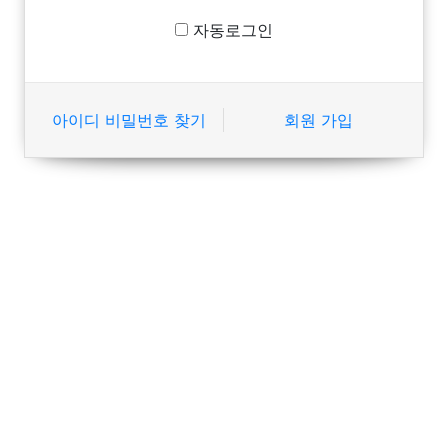
자동로그인
아이디 비밀번호 찾기
회원 가입