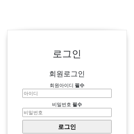
로그인
회원로그인
회원아이디
필수
비밀번호
필수